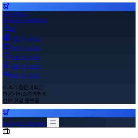
청운대학교
항공서비스경영학과
홈
기업 인사이드
직무 인사이드
선호 인사이드
자격 인사이드
학과 인사이드
© 2025 청운대학교
항공서비스경영학과
진로 취업 플랫폼
항공서비스경영학과