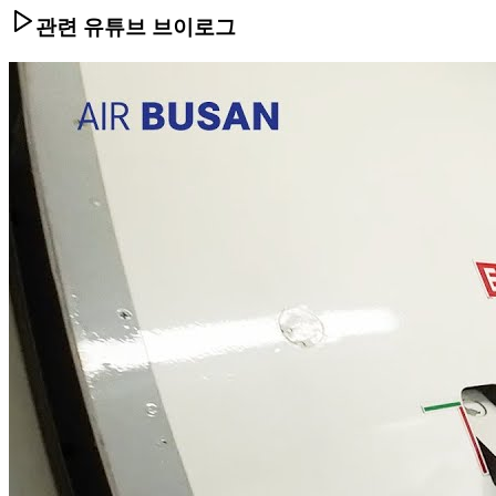
관련 유튜브 브이로그